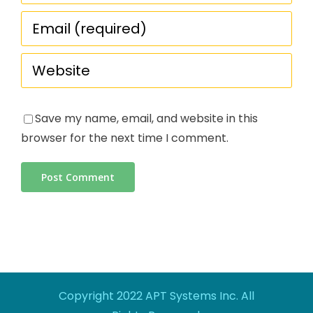
Save my name, email, and website in this
browser for the next time I comment.
Copyright 2022 APT Systems Inc. All